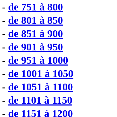
-
de 751 à 800
-
de 801 à 850
-
de 851 à 900
-
de 901 à 950
-
de 951 à 1000
-
de 1001 à 1050
-
de 1051 à 1100
-
de 1101 à 1150
-
de 1151 à 1200