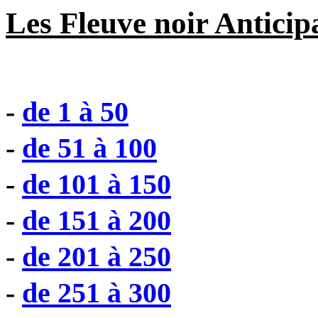
Les Fleuve noir Anticip
-
de 1 à 50
-
de 51 à 100
-
de 101 à 150
-
de 151 à 200
-
de 201 à 250
-
de 251 à 300