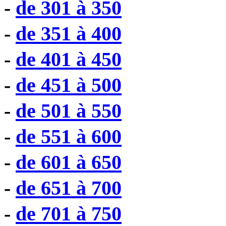
-
de 301 à 350
-
de 351 à 400
-
de 401 à 450
-
de 451 à 500
-
de 501 à 550
-
de 551 à 600
-
de 601 à 650
-
de 651 à 700
-
de 701 à 750