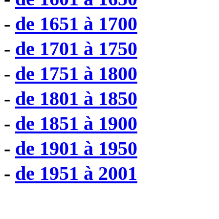
-
de 1651 à 1700
-
de 1701 à 1750
-
de 1751 à 1800
-
de 1801 à 1850
-
de 1851 à 1900
-
de 1901 à 1950
-
de 1951 à 2001