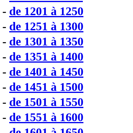
-
de 1201 à 1250
-
de 1251 à 1300
-
de 1301 à 1350
-
de 1351 à 1400
-
de 1401 à 1450
-
de 1451 à 1500
-
de 1501 à 1550
-
de 1551 à 1600
-
de 1601 à 1650