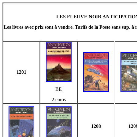
LES FLEUVE NOIR ANTICIPATIO
Les livres avec prix sont à vendre. Tarifs de la Poste sans sup. à 
1201
BE
2 euros
1208
120