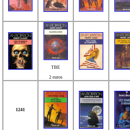
TBE
2 euros
1241