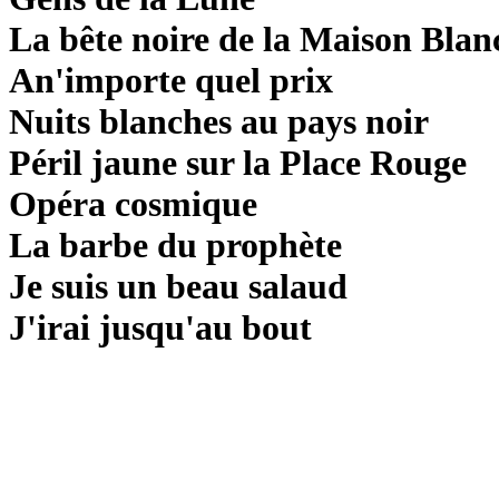
La bête noire de la Maison Blan
An'importe quel prix
Nuits blanches au pays noir
Péril jaune sur la Place Rouge
Opéra cosmique
La barbe du prophète
Je suis un beau salaud
J'irai jusqu'au bout