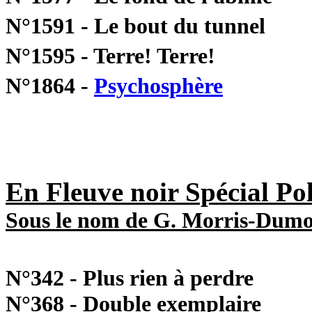
N°1591 - Le bout du tunnel
N°1595 - Terre! Terre!
N°1864 -
Psychosphère
En Fleuve noir Spécial Pol
Sous le nom de G. Morris-Dumo
N°342 - Plus rien à perdre
N°368 - Double exemplaire