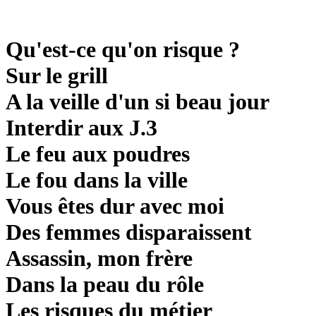
Qu'est-ce qu'on risque ?
Sur le grill
A la veille d'un si beau jour
Interdir aux J.3
Le feu aux poudres
Le fou dans la ville
Vous êtes dur avec moi
Des femmes disparaissent
Assassin, mon frère
Dans la peau du rôle
Les risques du métier