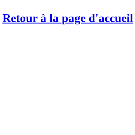
Retour à la page d'accueil