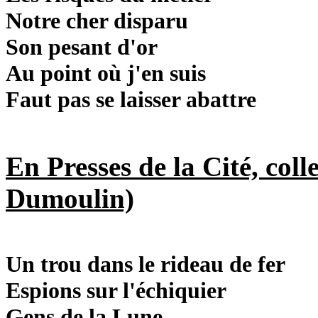
Notre cher disparu
Son pesant d'or
Au point où j'en suis
Faut pas se laisser abattre
En Presses de la Cité, col
Dumoulin)
Un trou dans le rideau de fer
Espions sur l'échiquier
Gens de la Lune