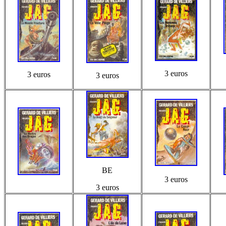
3 euros
3 euros
3 euros
BE
3 euros
3 euros