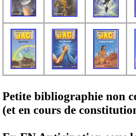
Petite bibliographie non 
(et en cours de constitution