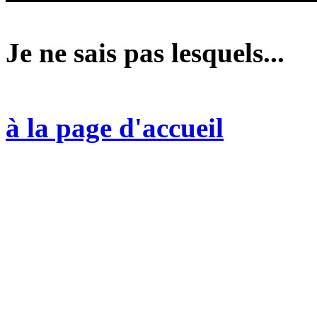
Je ne sais pas lesquels...
à la page d'accueil