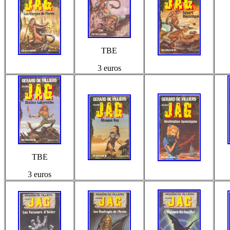
TBE
3 euros
TBE
3 euros