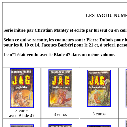
LES JAG DU NUME
Série initiée par Christian Mantey et écrite par lui seul ou en co
Selon ce qui se raconte, les coauteurs sont : Pierre Dubois pour le
pour les 8, 10 et 14, Jacques Barbéri pour le 21 et, à priori, pers
Le n°1 était vendu avec le Blade 47 dans un même volume.
3 euros
3 euros
3 euros
avec Blade 47