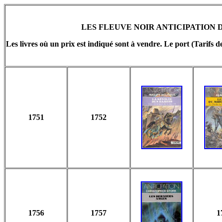
LES FLEUVE NOIR ANTICIPATION D
Les livres où un prix est indiqué sont à vendre. Le port (Tarifs d
1751
1752
1756
1757
1