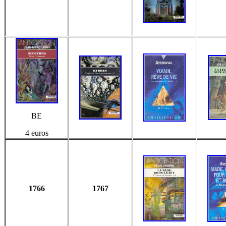
BE
4 euros
1766
1767