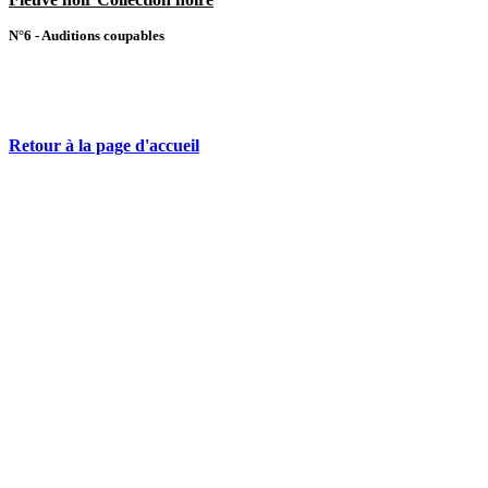
N°6 - Auditions coupables
Retour à la page d'accueil