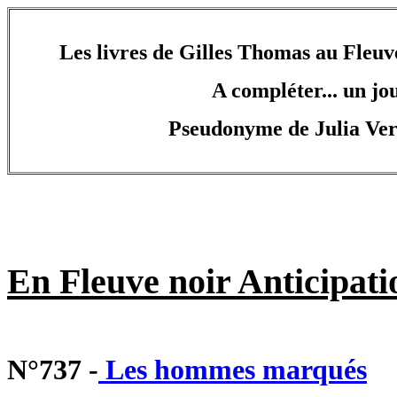
Les livres de Gilles Thomas au Fleuv
A compléter... un jou
Pseudonyme de Julia Ver
En Fleuve noir Anticipati
N°737 -
Les hommes marqués