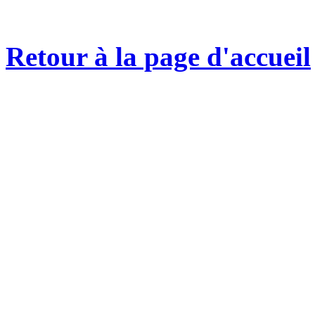
Retour à la page d'accueil