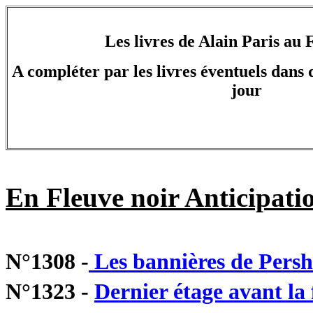
Les livres de Alain Paris au 
A compléter par les livres éventuels dans d
jour
En Fleuve noir Anticipatio
N°1308 -
Les bannières de Persh
N°1323 -
Dernier étage avant la 