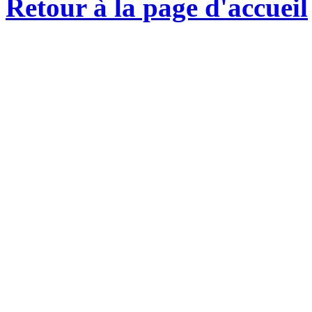
Retour à la page d'accueil