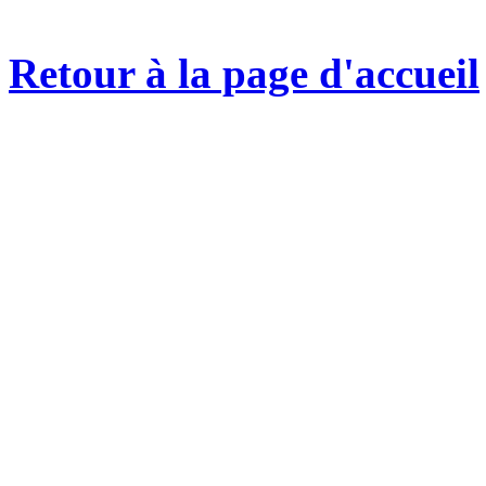
Retour à la page d'accueil