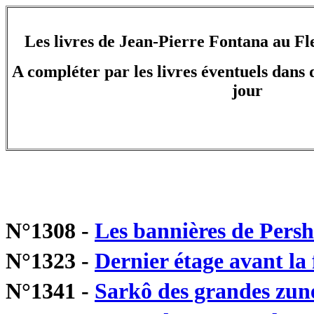
Les livres de Jean-Pierre Fontana au Fl
A compléter par les livres éventuels dans d
jour
N°1308 -
Les bannières de Persh
N°1323 -
Dernier étage avant la 
N°1341 -
Sarkô des grandes zun