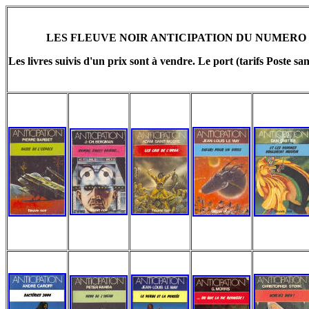
LES FLEUVE NOIR ANTICIPATION DU NUMERO 95
Les livres suivis d'un prix sont à vendre. Le port (tarifs Poste sa