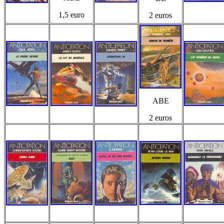
1,5 euro
2 euros
ABE
2 euros