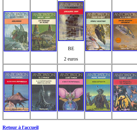
BE
2 euros
Retour à l'accueil