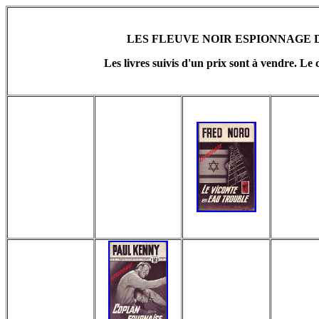
LES FLEUVE NOIR ESPIONNAGE D
Les livres suivis d'un prix sont à vendre. Le 