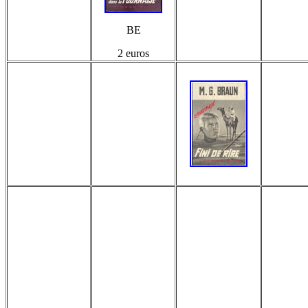
BE
2 euros