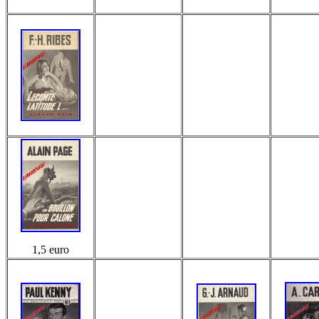
1,5 euro