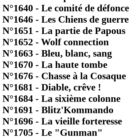
N°1640 - Le comité de défonce
N°1646 - Les Chiens de guerre
N°1651 - La partie de Papous
N°1652 - Wolf connection
N°1663 - Bleu, blanc, sang
N°1670 - La haute tombe
N°1676 - Chasse à la Cosaque
N°1681 - Diable, crêve !
N°1684 - La sixième colonne
N°1691 - Blitz'Kommando
N°1696 - La vieille forteresse
N°1705 - Le "Gunman"