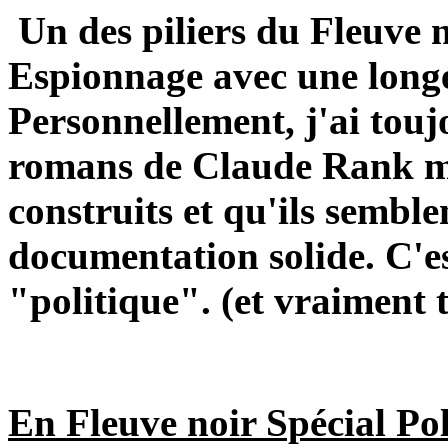
Un des piliers du Fleuve 
Espionnage avec une longé
Personnellement, j'ai touj
romans de Claude Rank mê
construits et qu'ils sembl
documentation solide. C'es
"politique". (et vraiment t
En Fleuve noir Spécial Pol