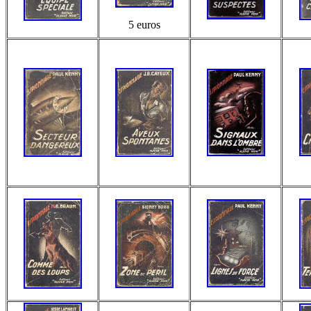
5 euros