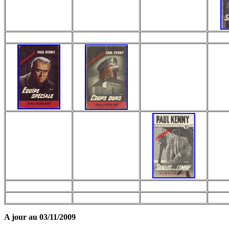
A jour au 03/11/2009