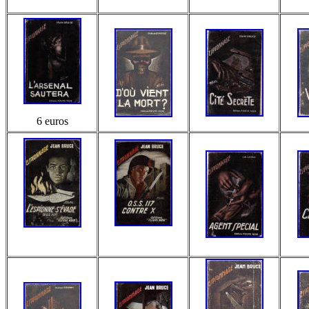
6 euros