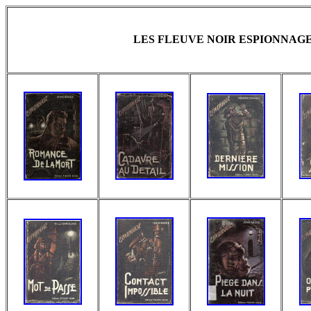
LES FLEUVE NOIR ESPIONNAGE 