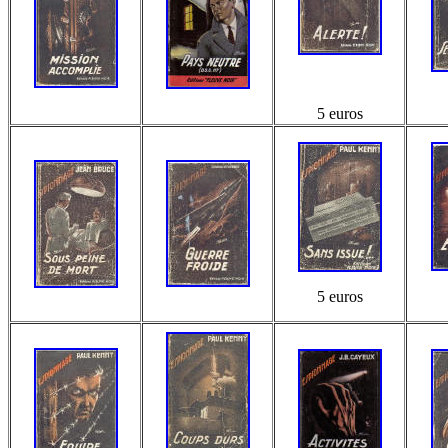
5 euros
5 euros