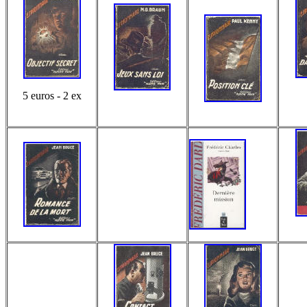
5 euros - 2 ex