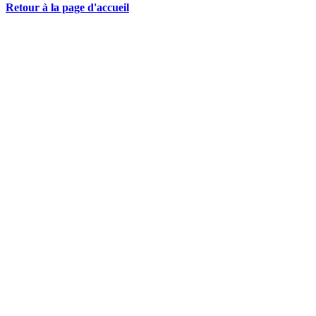
Retour à la page d'accueil