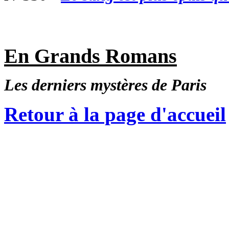
En Grands Romans
Les derniers mystères de Paris
Retour à la page d'accueil