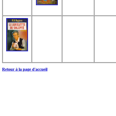
Retour à la page d'accueil