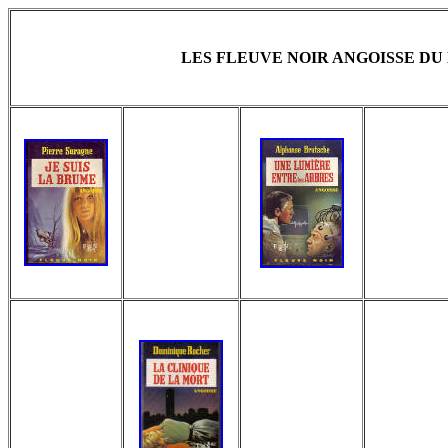
LES FLEUVE NOIR ANGOISSE DU N