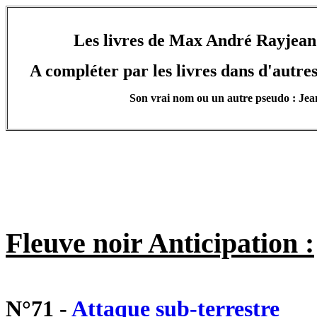
Les livres de Max André Rayjean
A compléter par les livres dans d'autres 
Son vrai nom ou un autre pseudo : J
Fleuve noir Anticipation :
N°71 -
Attaque sub-terrestre