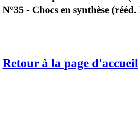
N°35 - Chocs en synthèse (rééd.
Retour à la page d'accueil