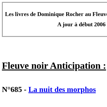
Les livres de Dominique Rocher au Fleuve 
A jour à début 2006 .
Fleuve noir Anticipation :
N°685 -
La nuit des morphos