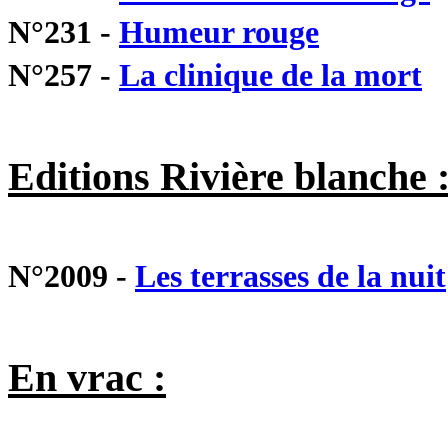
N°231 -
Humeur rouge
N°257 -
La clinique de la mort
Editions Rivière blanche 
N°2009 -
Les terrasses de la nuit
En vrac :