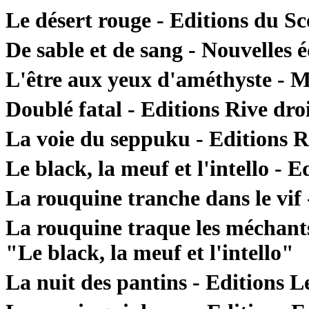
Le désert rouge - Editions du S
De sable et de sang - Nouvelles 
L'être aux yeux d'améthyste - 
Doublé fatal - Editions Rive dro
La voie du seppuku - Editions R
Le black, la meuf et l'intello - E
La rouquine tranche dans le vif
La rouquine traque les méchants
"Le black, la meuf et l'intello"
La nuit des pantins - Editions 