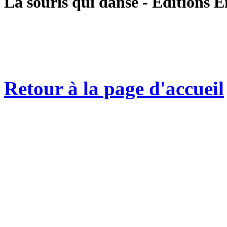
La souris qui danse - Editions 
Retour à la page d'accueil