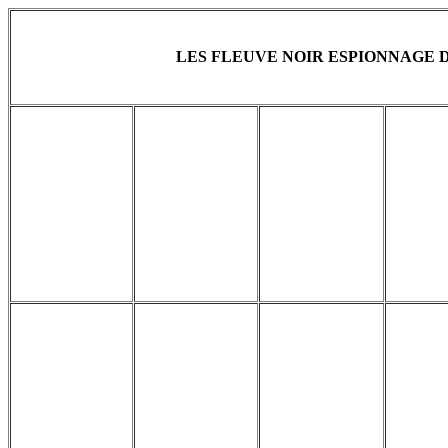
LES FLEUVE NOIR ESPIONNAGE DU