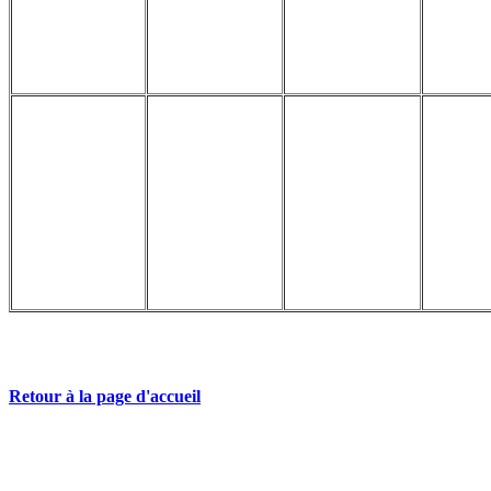
Retour à la page d'accueil