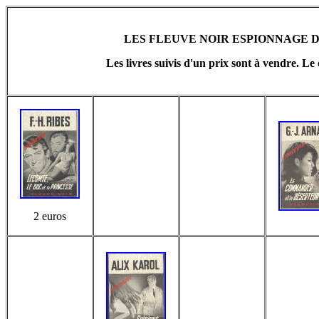
LES FLEUVE NOIR ESPIONNAGE DU
Les livres suivis d'un prix sont à vendre. Le 
2 euros