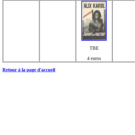
TBE
4 euros
Retour à la page d'accueil