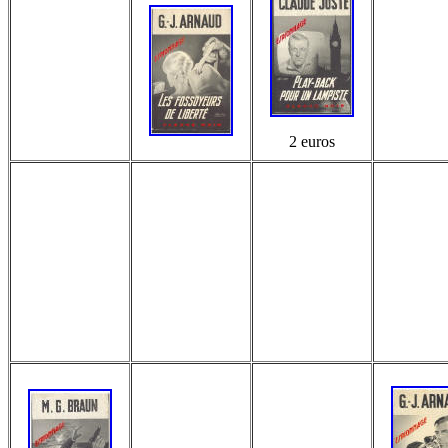
2 euros