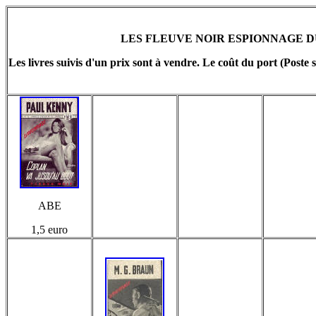
LES FLEUVE NOIR ESPIONNAGE DU
Les livres suivis d'un prix sont à vendre. Le coût du port (Poste s
ABE
1,5 euro