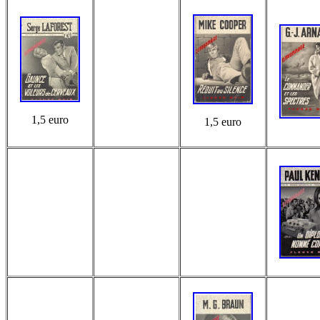
1,5 euro
1,5 euro