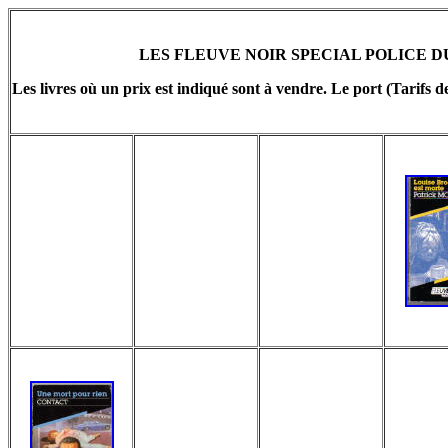
LES FLEUVE NOIR SPECIAL POLICE DU 
Les livres où un prix est indiqué sont à vendre. Le port (Tarifs d