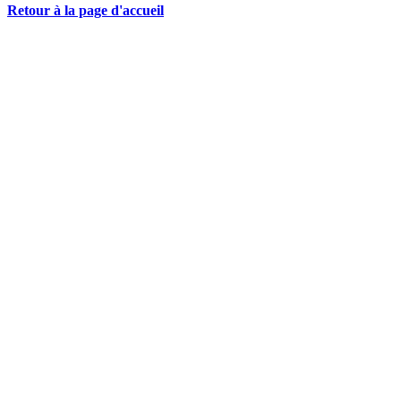
Retour à la page d'accueil