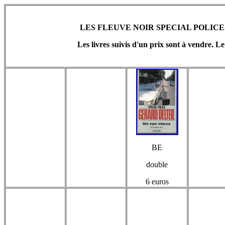
LES FLEUVE NOIR SPECIAL POLICE 
Les livres suivis d'un prix sont à vendre. Le
BE
double
6 euros