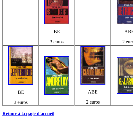
BE
AB
3 euros
2 eur
ABE
BE
2 euros
3 euros
Retour à la page d'accueil