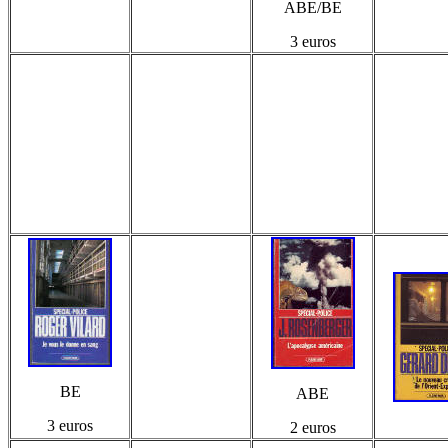
ABE/BE
3 euros
BE
ABE
3 euros
2 euros