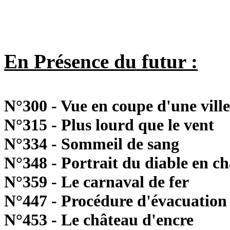
En Présence du futur :
N°300 - Vue en coupe d'une vill
N°315 - Plus lourd que le vent
N°334 - Sommeil de sang
N°348 - Portrait du diable en 
N°359 - Le carnaval de fer
N°447 - Procédure d'évacuation
N°453 - Le château d'encre