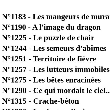
N°1183 - Les mangeurs de murai
N°1190 - A l'image du dragon
N°1225 - Le puzzle de chair
N°1244 - Les semeurs d'abîmes
N°1251 - Territoire de fièvre
N°1257 - Les lutteurs immobiles
N°1275 - Les bêtes enracinées
N°1290 - Ce qui mordait le ciel..
N°1315 - Crache-béton