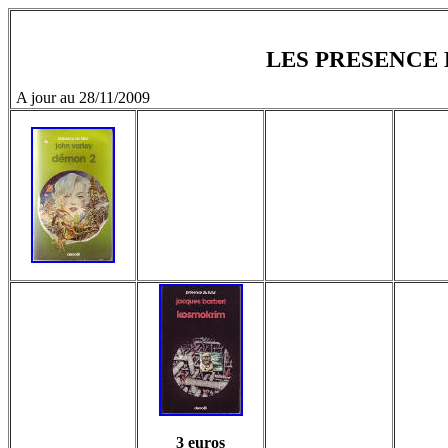
LES PRESENCE 
A jour au 28/11/2009
3 euros