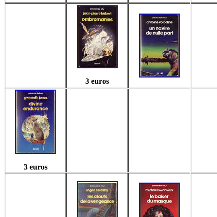
3 euros
3 euros