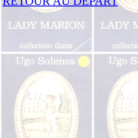
RETOUR AU DEPART