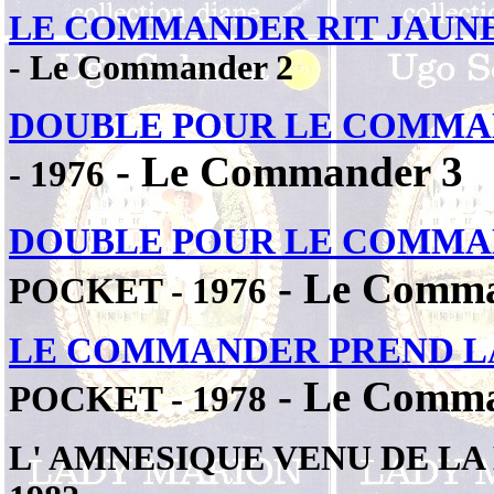
LE COMMANDER RIT JAUN
- Le Commander 2
DOUBLE POUR LE COMM
- Le Commander 3
- 1976
DOUBLE POUR LE COMM
- Le Comma
POCKET - 1976
LE COMMANDER PREND L
- Le Comma
POCKET - 1978
L' AMNESIQUE VENU DE LA 