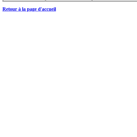
Retour à la page d'accueil