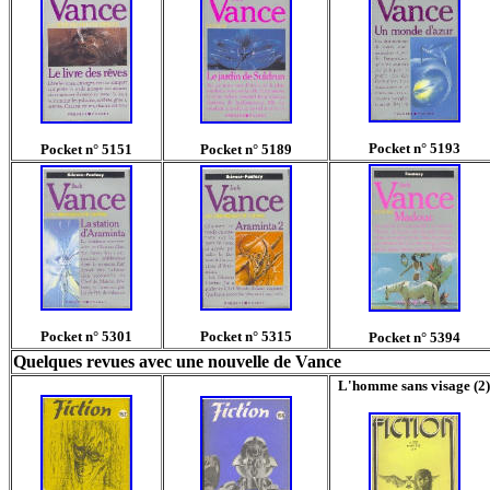
Pocket n° 5193
Pocket n° 5151
Pocket n° 5189
Pocket n° 5301
Pocket n° 5315
Pocket n° 5394
Quelques revues avec une nouvelle de Vance
L'homme sans visage (2)