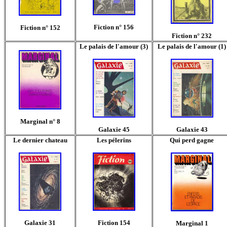
Fiction n° 156
Fiction n° 152
Fiction n° 232
Le palais de l'amour (3)
Le palais de l'amour (1)
Marginal n° 8
Galaxie 45
Galaxie 43
Le dernier chateau
Les pélerins
Qui perd gagne
Galaxie 31
Fiction 154
Marginal 1