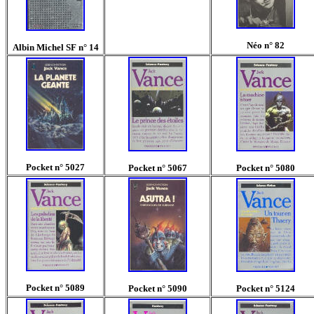
Néo n° 82
Albin Michel SF n° 14
Pocket
n° 5027
Pocket n° 5067
Pocket n° 5080
Pocket n° 5089
Pocket n° 5090
Pocket n° 5124