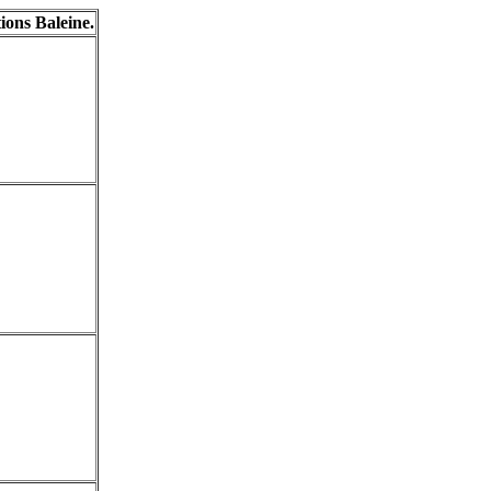
ions Baleine.