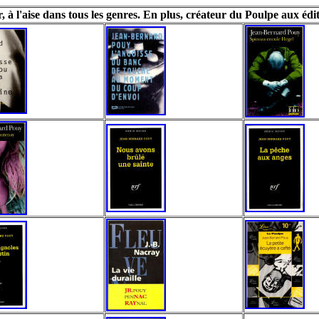
 à l'aise dans tous les genres. En plus, créateur du Poulpe aux édit