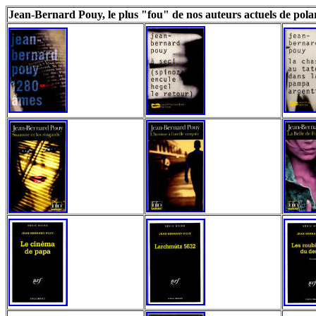
Jean-Bernard Pouy, le plus "fou" de nos auteurs actuels de polar,