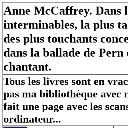
Anne McCaffrey. Dans la
interminables, la plus t
des plus touchants conce
dans la ballade de Pern 
chantant.
Tous les livres sont en vrac
pas ma bibliothèque avec m
fait une page avec les sca
ordinateur...