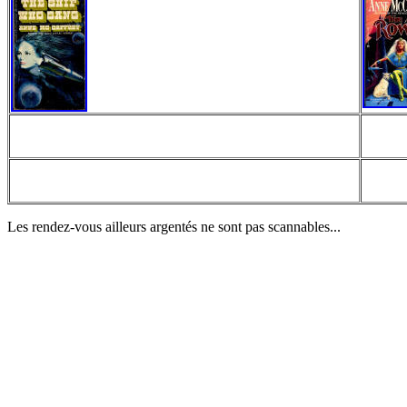
Les rendez-vous ailleurs argentés ne sont pas scannables...