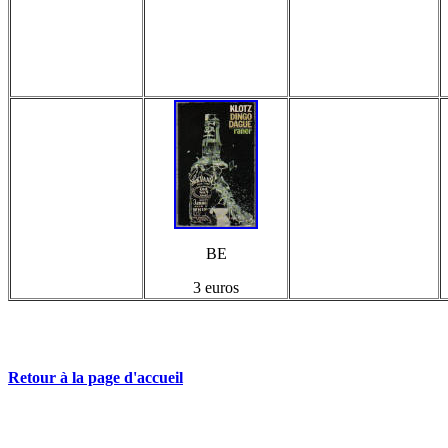
BE
3 euros
Retour à la page d'accueil