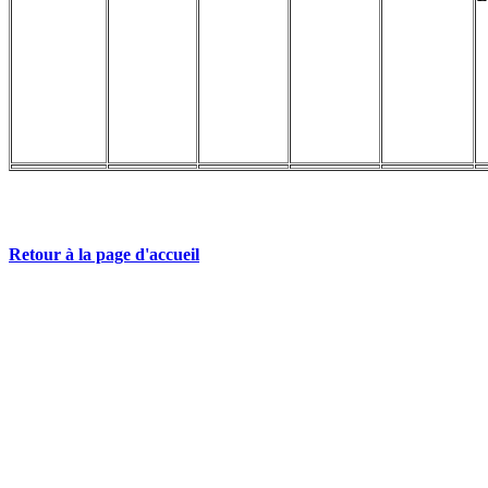
Retour à la page d'accueil