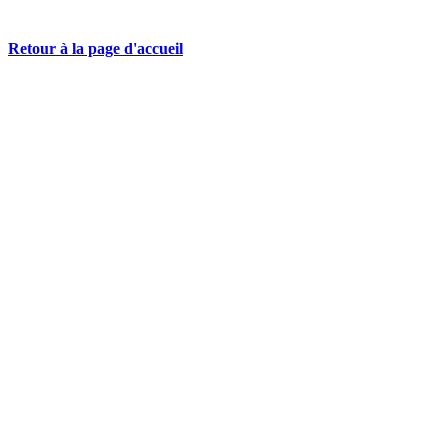
Retour à la page d'accueil