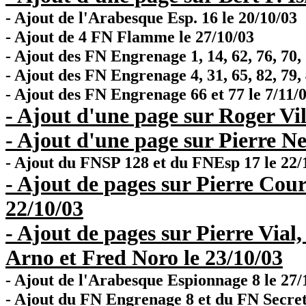
- Ajout de l'Arabesque Esp. 16 le 20/10/03
- Ajout de 4 FN Flamme le 27/10/03
- Ajout des FN Engrenage 1, 14, 62, 76, 70, 
- Ajout des FN Engrenage 4, 31, 65, 82, 79, 4
- Ajout des FN Engrenage 66 et 77 le 7/11/
- Ajout d'une page sur Roger Vil
- Ajout d'une page sur Pierre N
- Ajout du FNSP 128 et du FNEsp 17 le 22/
- Ajout de pages sur Pierre Cour
22/10/03
- Ajout de pages sur Pierre Via
Arno et Fred Noro le 23/10/03
- Ajout de l'Arabesque Espionnage 8 le 27/
- Ajout du FN Engrenage 8 et du FN Secret 