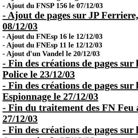
- Ajout du FNSP 156 le 07/12/03
- Ajout de pages sur JP Ferriere,
08/12/03
- Ajout du FNEsp 16 le 12/12/03
- Ajout du FNEsp 11 le 12/12/03
- Ajout d'un Vandel le 20/12/03
- Fin des créations de pages sur
Police le 23/12/03
- Fin des créations de pages sur
Espionnage le 27/12/03
- Fin du traitement des FN Feu a
27/12/03
- Fin des créations de pages sur