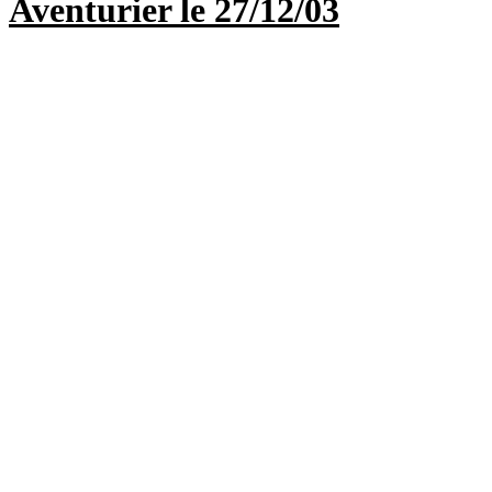
Aventurier le 27/12/03