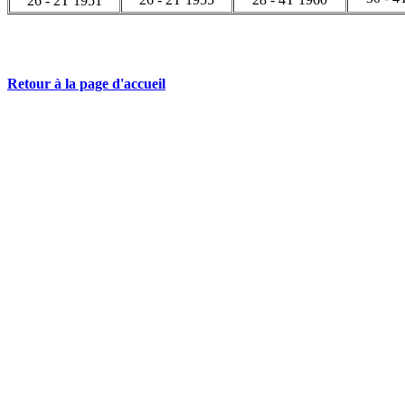
26 - 2T 1951
Retour à la page d'accueil