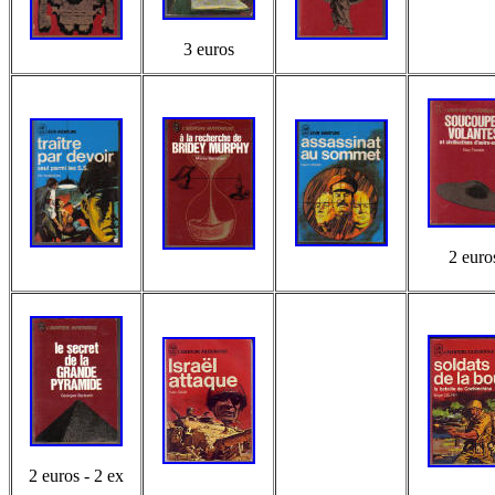
3 euros
2 euro
2 euros - 2 ex