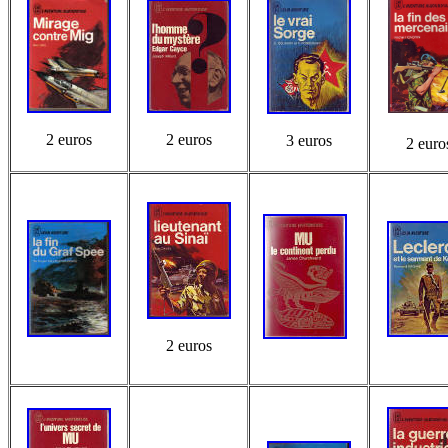
2 euros
2 euros
3 euros
2 euro
2 euros