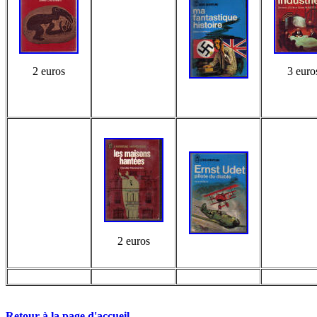
2 euros
3 euro
2 euros
Retour à la page d'accueil