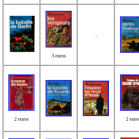
3 euros
2 euros
2 euro