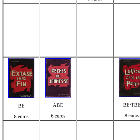
BE/TB
ABE
BE
8 euros
6 euros
8 euros