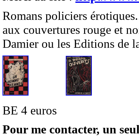
Romans policiers érotiques..
aux couvertures rouge et noi
Damier ou les Editions de la
BE 4 euros
Pour me contacter, un seu