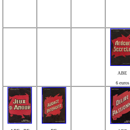
ABE
6 euros