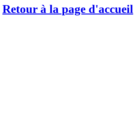
Retour à la page d'accueil