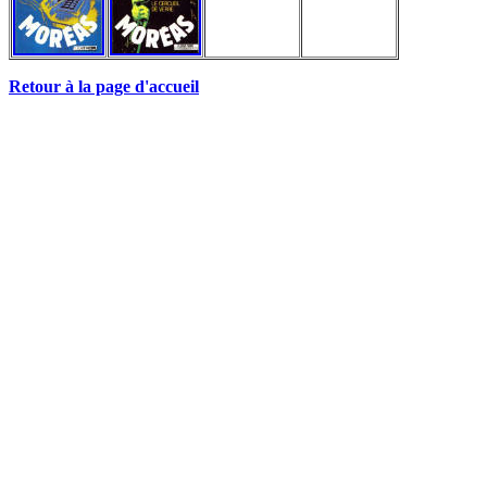
Retour à la page d'accueil