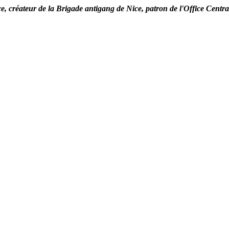
e, créateur de la Brigade antigang de Nice, patron de l'Office Cent