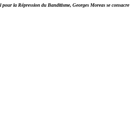
ral pour la Répression du Banditisme, Georges Moreas se consacre