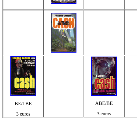
ABE/BE
BE/TBE
3 euros
3 euros