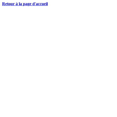
Retour à la page d'accueil