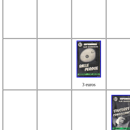
3 euros