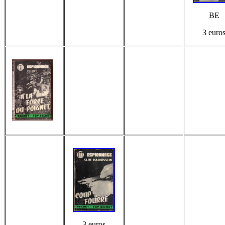
BE
3 euro
3 euros