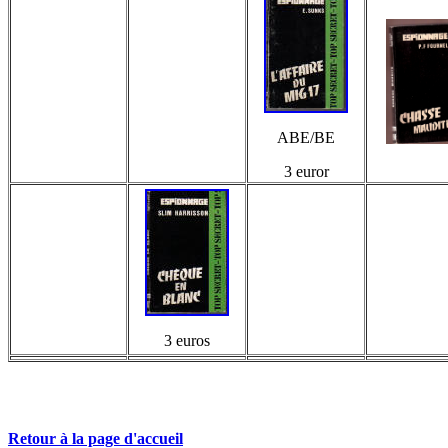
ABE/BE
3 euror
3 euros
Retour à la page d'accueil