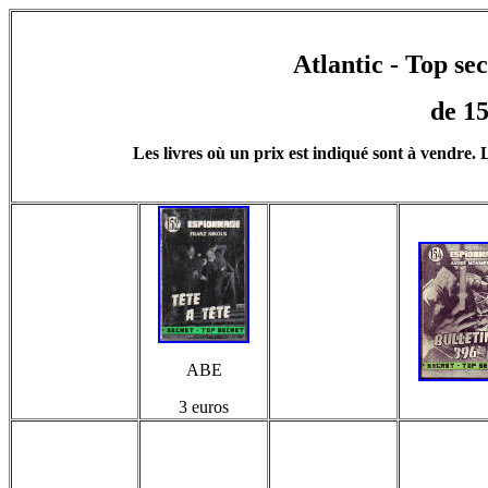
Atlantic - Top se
de 15
Les livres où un prix est indiqué sont à vendre. L
ABE
3 euros