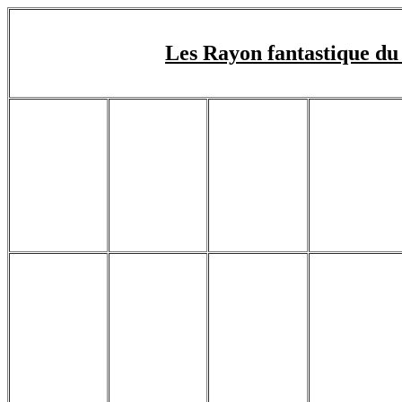
Les Rayon fantastique d