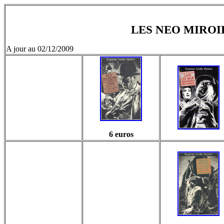
LES NEO MIROI
A jour au 02/12/2009
6 euros