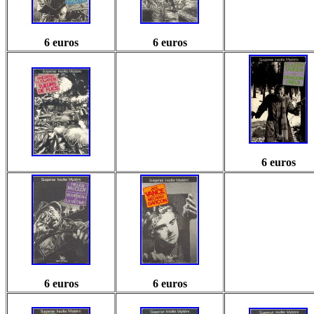
6 euros
6 euros
6 euros
6 euros
6 euros