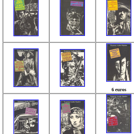
6 euros