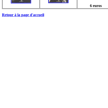
6 euros
Retour à la page d'accueil