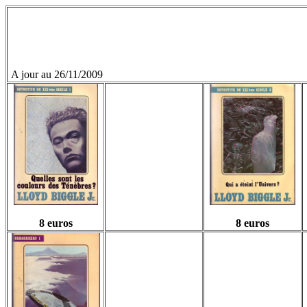
A jour au 26/11/2009
8 euros
8 euros