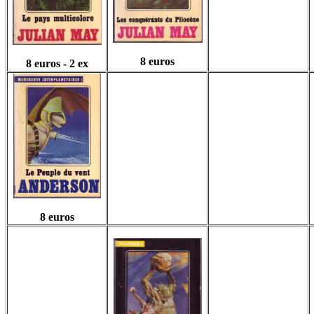
8 euros
8 euros - 2 ex
8 euros