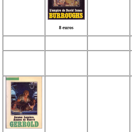
8 euros