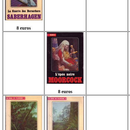
8 euros
8 euros