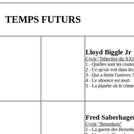
TEMPS FUTURS
Lloyd Biggle Jr
Cycle "Détective du XXI 
1 - Quelles sont les coule
2 - Ce qu'on voit dans les
3 - Qui a éteint l'univers ?
4 - Le siloence est mort
5 - La planète où le crime 
Fred Saberhage
Cycle "Berserkers"
1 - La guerre des Berserk