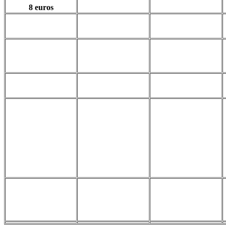
8 euros