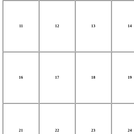
11
12
13
14
16
17
18
19
21
22
23
24