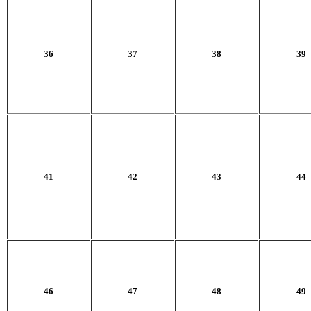
36
37
38
39
41
42
43
44
46
47
48
49