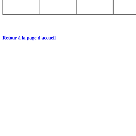
Retour à la page d'accueil