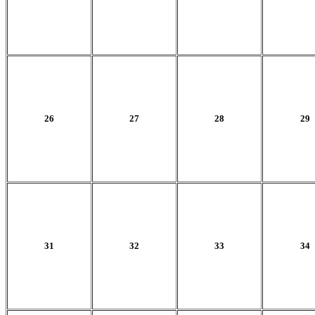
26
27
28
29
31
32
33
34