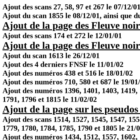
Ajout des scans 27, 58, 97 et 267 le 07/12/0
Ajout du scan 1855 le 08/12/01, ainsi que 
Ajout de la page des Fleuve noir
Ajout des scans 174 et 272 le 12/01/01
Ajout de la page des Fleuve noir
Ajout du scan 1613 le 26/12/01
Ajout des 4 derniers FNSF le 11/01/02
Ajout des numéros 438 et 516 le 18/01/02
Ajout des numéros 710, 580 et 687 le 19/01
Ajout des numéros 1396, 1401, 1403, 1419, 
1791, 1796 et 1815 le 11/02/02
Ajout de la page sur les pseudos
Ajout des scans 1514, 1527, 1545, 1547, 155
1779, 1780, 1784, 1785, 1790 et 1805 le 21/
Ajout des numéros 1434, 1512, 1557, 1602, 1