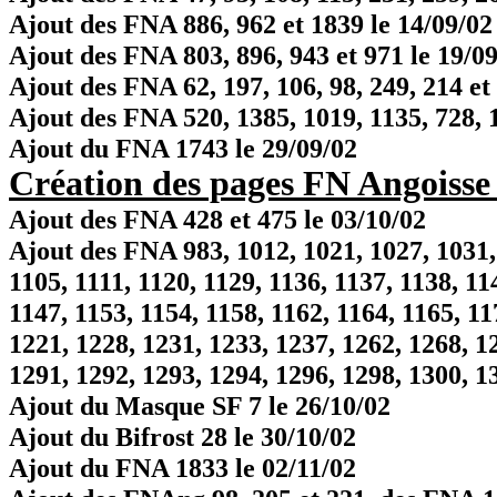
Ajout des FNA 886, 962 et 1839 le 14/09/02
Ajout des FNA 803, 896, 943 et 971 le 19/0
Ajout des FNA 62, 197, 106, 98, 249, 214 et
Ajout des FNA 520, 1385, 1019, 1135, 728, 1
Ajout du FNA 1743 le 29/09/02
Création des pages FN Angoisse 
Ajout des FNA 428 et 475 le 03/10/02
Ajout des FNA 983, 1012, 1021, 1027, 1031, 
1105, 1111, 1120, 1129, 1136, 1137, 1138, 11
1147, 1153, 1154, 1158, 1162, 1164, 1165, 11
1221, 1228, 1231, 1233, 1237, 1262, 1268, 1
1291, 1292, 1293, 1294, 1296, 1298, 1300, 1
Ajout du Masque SF 7 le 26/10/02
Ajout du Bifrost 28 le 30/10/02
Ajout du FNA 1833 le 02/11/02