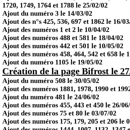
1720, 1749, 1764 et 1788 le 25/02/02
Ajout du numéro 3 le 14/03/02
Ajout des n°s 425, 536, 697 et 1862 le 16/03
Ajout des numéros 1 et 2 le 10/04/02
Ajout des numéros 488 et 581 le 18/04/02
Ajout des numéros 442 et 501 le 10/05/02
Ajout des numéros 458, 464, 542 et 658 le 
Ajout du numéro 1105 le 19/05/02
Création de la page Bifrost le 27
Ajout du numéro 508 le 30/05/02
Ajout des numéros 1881, 1978, 1990 et 1992
Ajout du numéro 481 le 24/06/02
Ajout des numéros 455, 443 et 450 le 26/06
Ajout des numéros 75 et 80 le 03/07/02
Ajout des numéros 175, 179, 205 et 206 le 
Ajout des numéros 1444, 1007, 1132, 1347 e