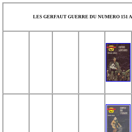
LES GERFAUT GUERRE DU NUMERO 151 AU