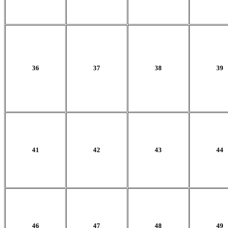
36
37
38
39
41
42
43
44
46
47
48
49