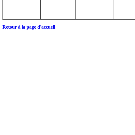
Retour à la page d'accueil