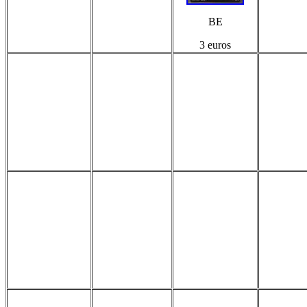
BE
3 euros