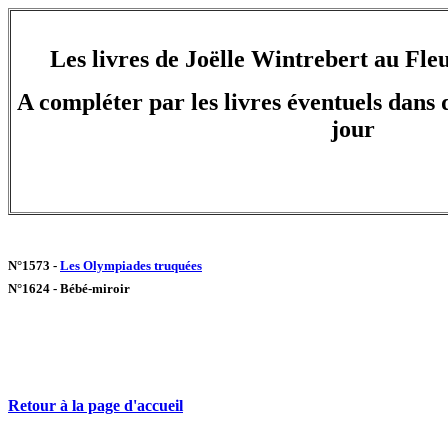
Les livres de Joëlle Wintrebert au Fle
A compléter par les livres éventuels dans d
jour
N°1573 -
Les Olympiades truquées
N°1624 - Bébé-miroir
Retour à la page d'accueil