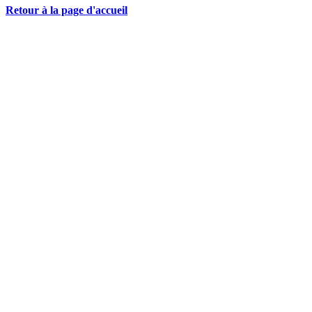
Retour à la page d'accueil