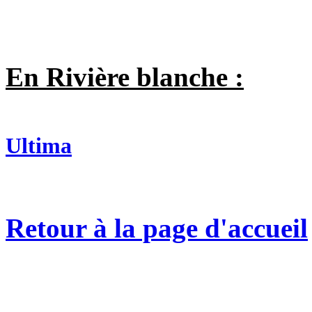
En Rivière blanche :
Ultima
Retour à la page d'accueil