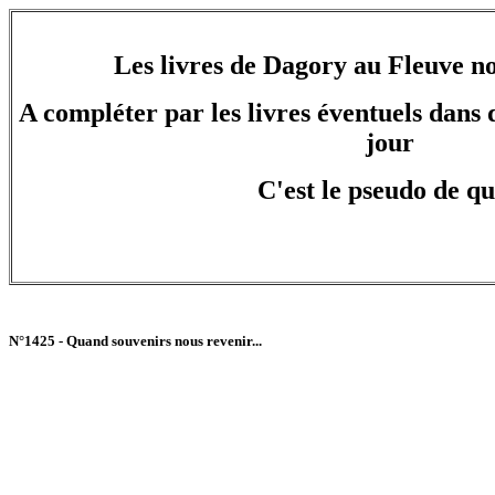
Les livres de Dagory au Fleuve no
A compléter par les livres éventuels dans d
jour
C'est le pseudo de qu
N°1425 - Quand souvenirs nous revenir...