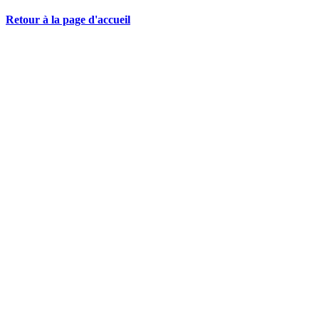
Retour à la page d'accueil